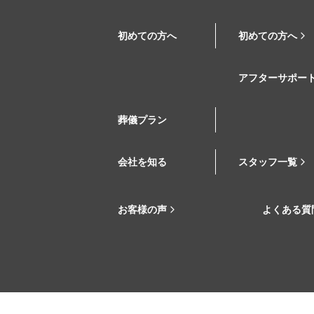
初めての方へ
初めての方へ
アフターサポー
葬儀プラン
会社を知る
スタッフ一覧
お客様の声
よくある質