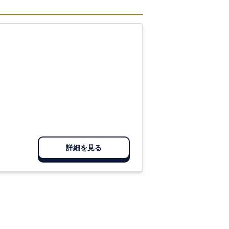
詳細を見る