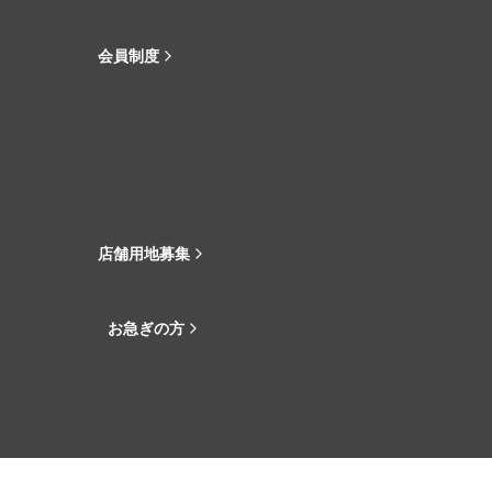
会員制度
店舗用地募集
お急ぎの方