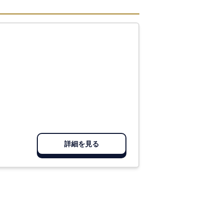
詳細を見る