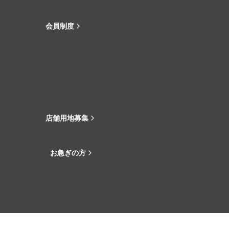
会員制度
店舗用地募集
お急ぎの方