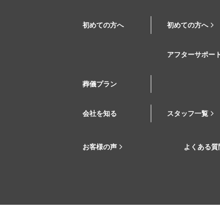
初めての方へ
初めての方へ
アフターサポー
葬儀プラン
会社を知る
スタッフ一覧
お客様の声
よくある質