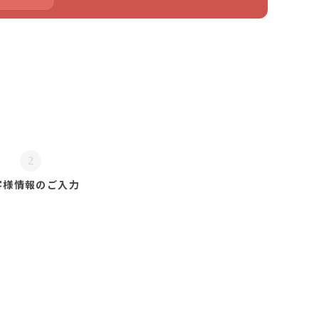
2
客様情報の
ご入力