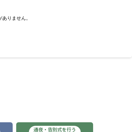
がありません。
通夜・告別式を行う