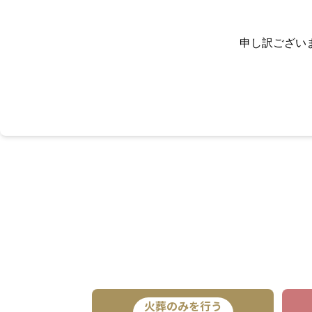
申し訳ござい
火葬のみを行う