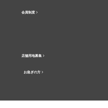
会員制度
店舗用地募集
お急ぎの方