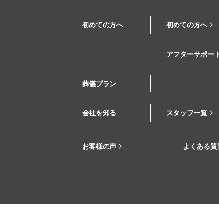
初めての方へ
初めての方へ
アフターサポー
葬儀プラン
会社を知る
スタッフ一覧
お客様の声
よくある質