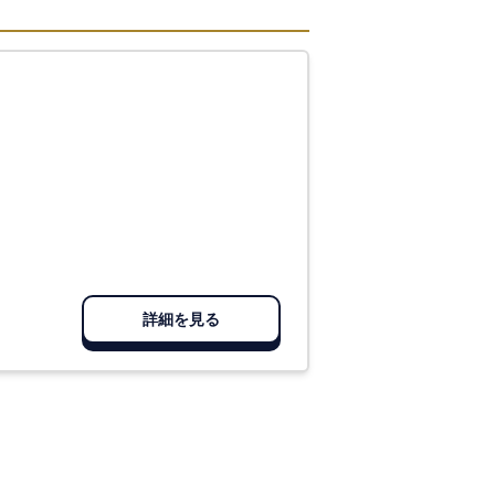
詳細を見る