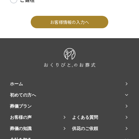
お客様情報の入力へ
ホーム
初めての方へ
葬儀プラン
お客様の声
よくある質問
葬儀の知識
供花のご依頼