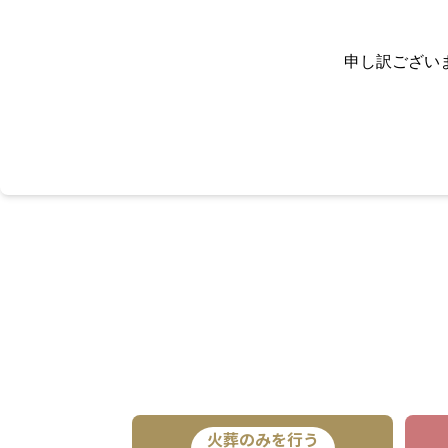
申し訳ござい
火葬のみを行う