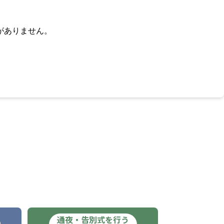
がありません。
通夜・告別式を行う