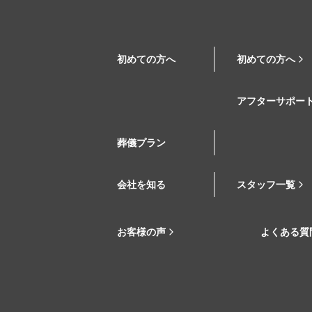
初めての方へ
初めての方へ
アフターサポー
葬儀プラン
会社を知る
スタッフ一覧
お客様の声
よくある質