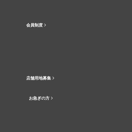
会員制度
店舗用地募集
お急ぎの方