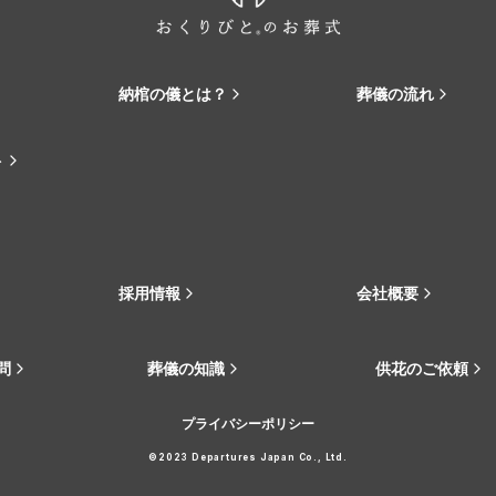
納棺の儀とは？
葬儀の流れ
ト
採用情報
会社概要
問
葬儀の知識
供花のご依頼
プライバシーポリシー
©2023 Departures Japan Co., Ltd.