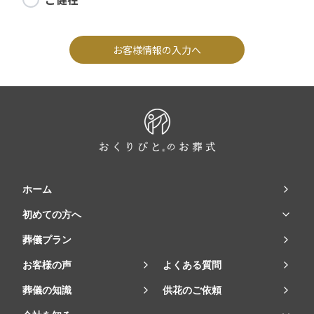
お客様情報の入力へ
ホーム
初めての方へ
葬儀プラン
お客様の声
よくある質問
葬儀の知識
供花のご依頼