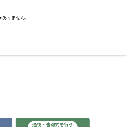
がありません。
通夜・告別式を行う