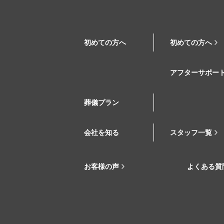
初めての方へ
初めての方へ
アフターサポー
葬儀プラン
会社を知る
スタッフ一覧
お客様の声
よくある質