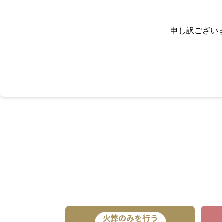
申し訳ござい
火葬のみを行う