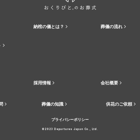
納棺の儀とは？
葬儀の流れ
ト
採用情報
会社概要
問
葬儀の知識
供花のご依頼
プライバシーポリシー
©2023 Departures Japan Co., Ltd.