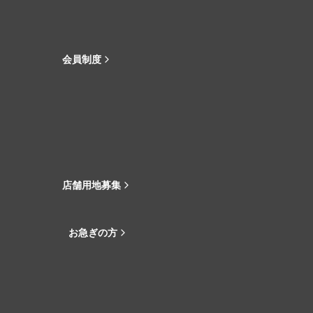
会員制度
店舗用地募集
お急ぎの方