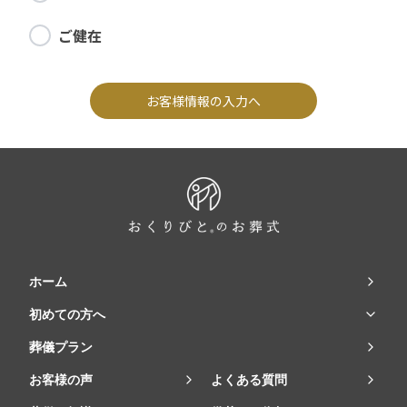
ご健在
お客様情報の入力へ
ホーム
初めての方へ
葬儀プラン
お客様の声
よくある質問