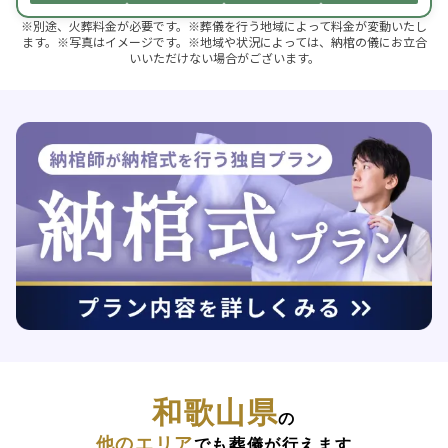
※別途、火葬料金が必要です。※葬儀を行う地域によって料金が変動いたし
ます。※写真はイメージです。※地域や状況によっては、納棺の儀にお立合
いいただけない場合がございます。
和歌山県
の
他のエリア
でも葬儀が行えます