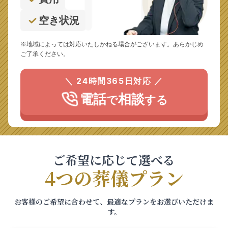
空き状況
※地域によっては対応いたしかねる場合がございます。あらかじめ
ご了承ください。
＼ 24時間365日対応 ／
電話
相談
で
する
ご希望に応じて選べる
4つの葬儀プラン
お客様のご希望に合わせて、最適なプランをお選びいただけま
す。