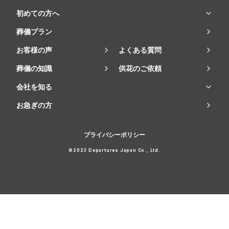
初めての方へ
葬儀プラン
お客様の声
よくある質問
葬儀の知識
供花のご依頼
会社を知る
お急ぎの方
プライバシーポリシー
©2023 Departures Japan Co., Ltd.