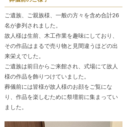
ご遺族、ご親族様、一般の方々を含め合計26
名が参列されました。
故人様は生前、木工作業を趣味にしており、
その作品はまるで売り物と見間違うほどの出
来栄えでした。
ご遺族は前日からご来館され、式場にて故人
様の作品を飾りつけていました。
葬儀前には皆様が故人様のお顔をご覧にな
り、作品を楽しむために祭壇前に集まってい
ました。