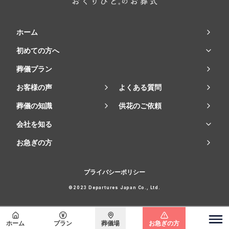
ホーム
初めての方へ
葬儀プラン
お客様の声
よくある質問
葬儀の知識
供花のご依頼
会社を知る
お急ぎの方
プライバシーポリシー
©2023 Departures Japan Co., Ltd.
会員登録で
最大15万円割引
ホーム
プラン
葬儀場
お急ぎの方
関東エリア