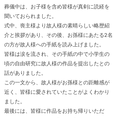
葬儀中は、お子様を含め皆様が真剣に読経を
聞いておられました。
式中、喪主様より故人様の素晴らしい略歴紹
介と挨拶があり、その後、お孫様にあたる2名
の方が故人様への手紙を読み上げました。
皆様は涙を流され、その手紙の中で小学生の
頃の自由研究に故人様の作品を提出したとの
話がありました。
この一文から、故人様がお孫様との距離感が
近く、皆様に愛されていたことがよくわかり
ました。
最後には、皆様に作品をお持ち帰りいただ