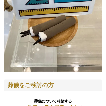
葬儀をご検討の方
葬儀について相談する