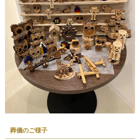
葬儀のご様子