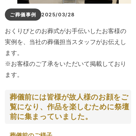
ご葬儀事例
2025/03/28
おくりびとのお葬式がお手伝いしたお客様の
実例を、当社の葬儀担当スタッフがお伝えし
ます。
※お客様のご了承をいただいて掲載しており
ます。
葬儀前には皆様が故人様のお顔をご
覧になり、作品を楽しむために祭壇
前に集まっていました。
葬儀前のご様子