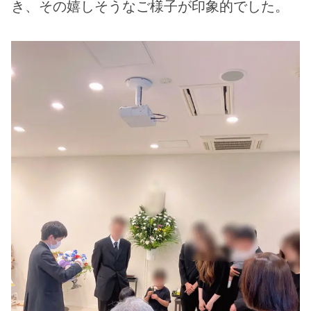
き、その嬉しそうなご様子が印象的でした。