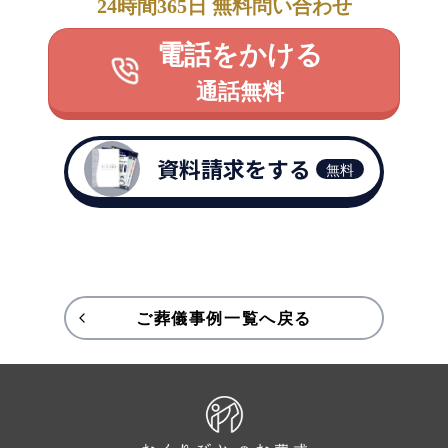
24時間365日 無料問い合わせ
電話をかける
通話無料
資料請求をする
無料
ご葬儀事例一覧へ戻る