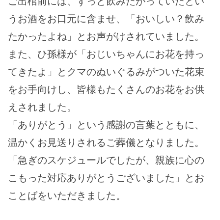
ご出棺前には、ずっと飲みたがっていたとい
うお酒をお口元に含ませ、「おいしい？飲み
たかったよね」とお声がけされていました。
また、ひ孫様が「おじいちゃんにお花を持っ
てきたよ」とクマのぬいぐるみがついた花束
をお手向けし、皆様もたくさんのお花をお供
えされました。
「ありがとう」という感謝の言葉とともに、
温かくお見送りされるご葬儀となりました。
「急ぎのスケジュールでしたが、親族に心の
こもった対応ありがとうございました」とお
ことばをいただきました。