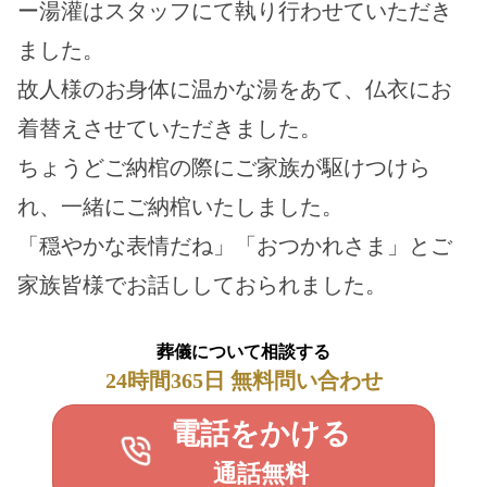
ー湯灌はスタッフにて執り行わせていただき
ました。
故人様のお身体に温かな湯をあて、仏衣にお
着替えさせていただきました。
ちょうどご納棺の際にご家族が駆けつけら
れ、一緒にご納棺いたしました。
「穏やかな表情だね」「おつかれさま」とご
家族皆様でお話ししておられました。
葬儀について相談する
24時間365日 無料問い合わせ
電話をかける
通話無料