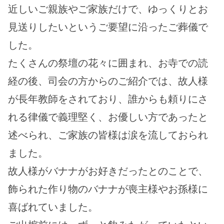
近しいご親族やご家族だけで、ゆっくりとお
見送りしたいというご要望に沿ったご葬儀で
した。
たくさんの祭壇の花々に囲まれ、お寺での読
経の後、司会の方からのご紹介では、故人様
が長年教師をされており、誰からも頼りにさ
れる律儀で義理堅く、お優しい方であったと
述べられ、ご家族の皆様は涙を流しておられ
ました。
故人様がバナナがお好きだったとのことで、
飾られた作り物のバナナが喪主様やお孫様に
喜ばれていました。