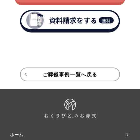
資料請求をする
無料
ご葬儀事例一覧へ戻る
ホーム