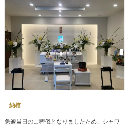
納棺
急遽当日のご葬儀となりましたため、シャワ