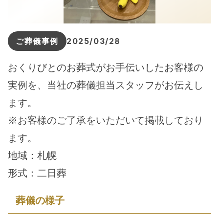
ご葬儀事例
2025/03/28
おくりびとのお葬式がお手伝いしたお客様の
実例を、当社の葬儀担当スタッフがお伝えし
ます。
※お客様のご了承をいただいて掲載しており
ます。
地域：札幌
形式：二日葬
葬儀の様子