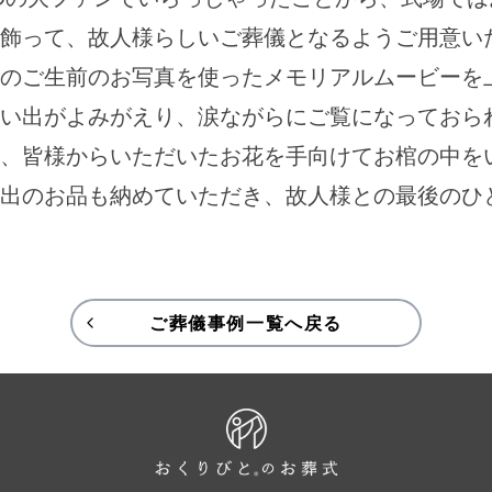
飾って、故人様らしいご葬儀となるようご用意い
のご生前のお写真を使ったメモリアルムービーを
い出がよみがえり、涙ながらにご覧になっておら
、皆様からいただいたお花を手向けてお棺の中を
出のお品も納めていただき、故人様との最後のひ
ご葬儀事例一覧へ戻る