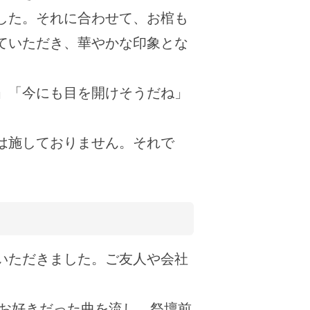
した。それに合わせて、お棺も
ていただき、華やかな印象とな
」「今にも目を開けそうだね」
は施しておりません。それで
いただきました。ご友人や会社
はお好きだった曲を流し、祭壇前