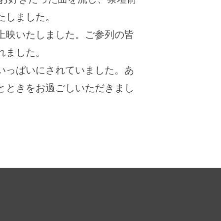
たしました。
上映いたしました。ご参列の皆
れました。
いっぱいにされていました。あ
とときをお過ごしいただきまし