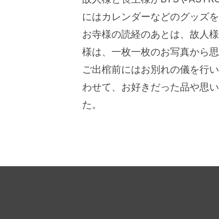
にはカレンダーなどのグッズを
お寺様の読経のあとは、故人様
様は、一枚一枚のお写真から思
ご出棺前にはお別れの儀を行い
わせて、お好きだった品や思い
た。