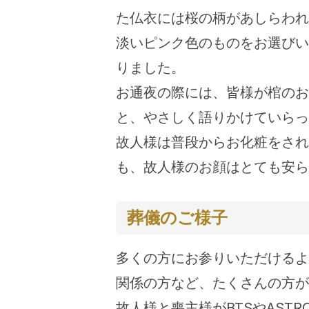
た仏衣には桜の柄があしらわれ
淡いピンク色のものをお選びい
りました。
お通夜の際には、皆様が棺のお
と、やさしく語りかけていらっ
故人様は普段からお化粧をされ
も、故人様のお顔はとても安ら
葬儀のご様子
多くの方にお参りいただけるよ
関係の方など、たくさんの方が
故人様と喪主様がBTSやAS