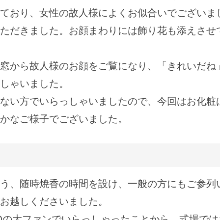
ており、女性の故人様によくお似合いでございま
ただきました。お顔まわりには飾り花も添えさせ
窓から故人様のお顔をご覧になり、「きれいだね
しゃいました。
ない方でいらっしゃいましたので、今回はお化粧
かなご様子でございました。
う、随時焼香の時間を設け、一般の方にもご参列
お越しくださいました。
TROの大ファンでいらっしゃったことから、式場で