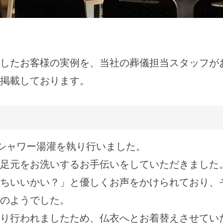
したお客様の実例を、当社の葬儀担当スタッフが
掲載しております。
シャワー湯灌を執り行いました。
足元をお洗いするお手伝いをしていただきました
ちいいかい？」と優しくお声をかけられており、
のようでした。
り行われましたため、仏衣へとお着替えさせてい