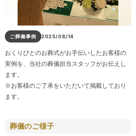
ご葬儀事例
2025/08/14
おくりびとのお葬式がお手伝いしたお客様の
実例を、当社の葬儀担当スタッフがお伝えし
ます。
※お客様のご了承をいただいて掲載しており
ます。
葬儀のご様子