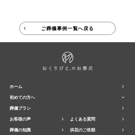
ご葬儀事例一覧へ戻る
ホーム
初めての方へ
葬儀プラン
お客様の声
よくある質問
葬儀の知識
供花のご依頼