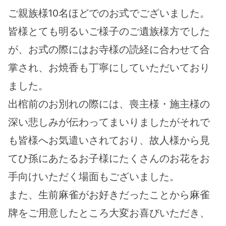
ご親族様10名ほどでのお式でございました。
皆様とても明るいご様子のご遺族様方でした
が、お式の際にはお寺様の読経に合わせて合
掌され、お焼香も丁寧にしていただいており
ました。
出棺前のお別れの際には、喪主様・施主様の
深い悲しみが伝わってまいりましたがそれで
も皆様へお気遣いされており、故人様から見
てひ孫にあたるお子様にたくさんのお花をお
手向けいただく場面もございました。
また、生前麻雀がお好きだったことから麻雀
牌をご用意したところ大変お喜びいただき、