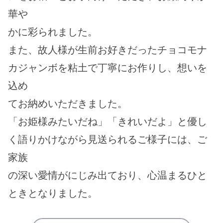
華や
かに彩られました。
また、故人様が生前お好きだったチョコモナ
カジャンボを粘土で丁寧にお作りし、想いを
込め
てお納めいただきました。
「お姫様みたいだね」「きれいだよ」と優し
く語りかけながら見送られるご様子には、ご
家族
の深い愛情がにじみ出ており、心温まるひと
ときとなりました。