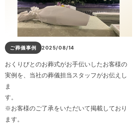
ご葬儀事例
2025/08/14
おくりびとのお葬式がお手伝いしたお客様の
実例を、当社の葬儀担当スタッフがお伝えし
ま
す。
※お客様のご了承をいただいて掲載しており
ます。