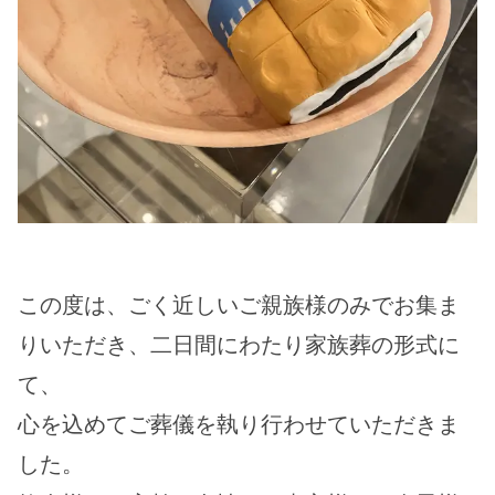
この度は、ごく近しいご親族様のみでお集ま
りいただき、二日間にわたり家族葬の形式に
て、
心を込めてご葬儀を執り行わせていただきま
した。