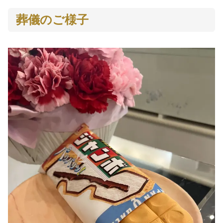
葬儀のご様子