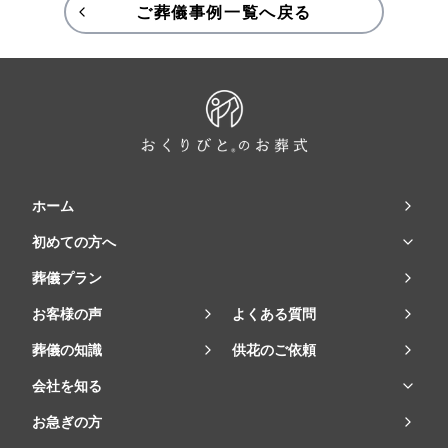
ご葬儀事例一覧へ戻る
ホーム
初めての方へ
葬儀プラン
お客様の声
よくある質問
葬儀の知識
供花のご依頼
会社を知る
お急ぎの方