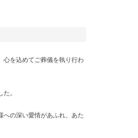
、心を込めてご葬儀を執り行わ
した。
様への深い愛情があふれ、あた