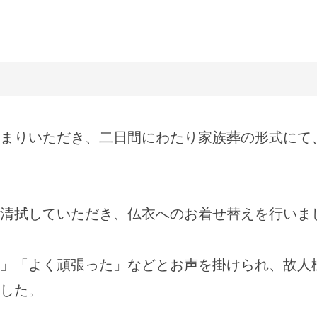
まりいただき、二日間にわたり家族葬の形式にて
清拭していただき、仏衣へのお着せ替えを行いま
」「よく頑張った」などとお声を掛けられ、故人
した。