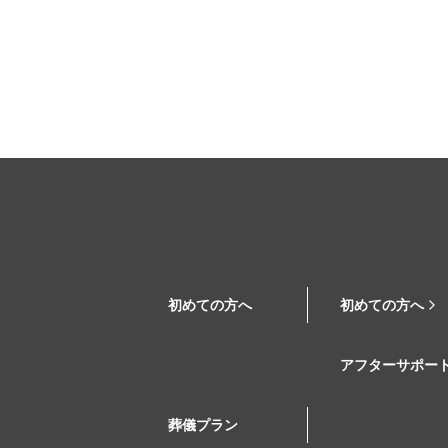
初めての方へ
初めての方へ
アフターサポー
葬儀プラン