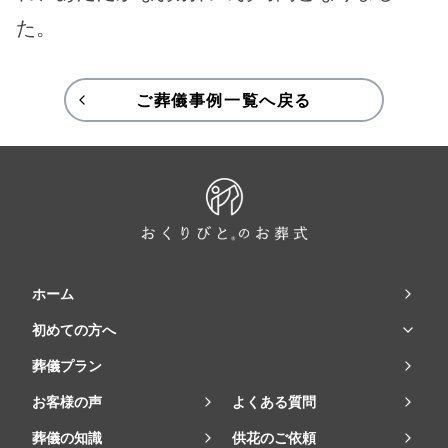
た。
ご葬儀事例一覧へ戻る
ホーム
初めての方へ
葬儀プラン
お客様の声
よくある質問
葬儀の知識
供花のご依頼