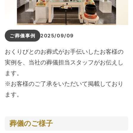
ご葬儀事例
2025/09/09
おくりびとのお葬式がお手伝いしたお客様の
実例を、当社の葬儀担当スタッフがお伝えし
ます。
※お客様のご了承をいただいて掲載しており
ます。
葬儀のご様子