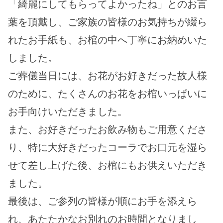
「綺麗にしてもらってよかったね」とのお言
葉を頂戴し、ご家族の皆様のお気持ちが綴ら
れたお手紙も、お棺の中へ丁寧にお納めいた
しました。
ご葬儀当日には、お花がお好きだった故人様
のために、たくさんのお花をお棺いっぱいに
お手向けいただきました。
また、お好きだったお飲み物もご用意くださ
り、特に大好きだったコーラでお口元を湿ら
せて差し上げた後、お棺にもお供えいただき
ました。
最後は、ご参列の皆様が順にお手を添えら
れ、あたたかなお別れのお時間となりまし