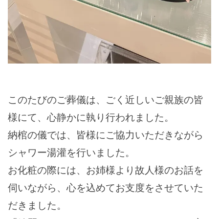
このたびのご葬儀は、ごく近しいご親族の皆
様にて、心静かに執り行われました。
納棺の儀では、皆様にご協力いただきながら
シャワー湯灌を行いました。
お化粧の際には、お姉様より故人様のお話を
伺いながら、心を込めてお支度をさせていた
だきました。