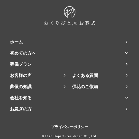
ホーム
初めての方へ
葬儀プラン
お客様の声
よくある質問
葬儀の知識
供花のご依頼
会社を知る
お急ぎの方
プライバシーポリシー
©2023 Departures Japan Co., Ltd.