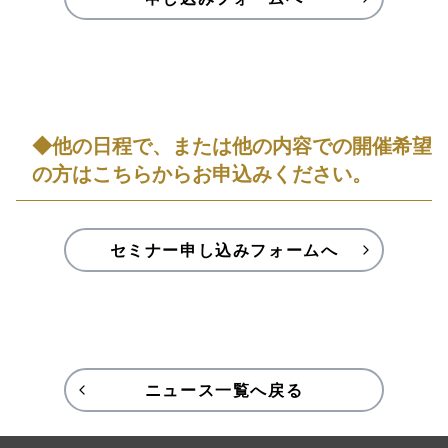
◆他の日程で、または他の内容での開催希望
の方はこちらからお申込みください。
セミナー申し込みフォームへ
ニュース一覧へ戻る