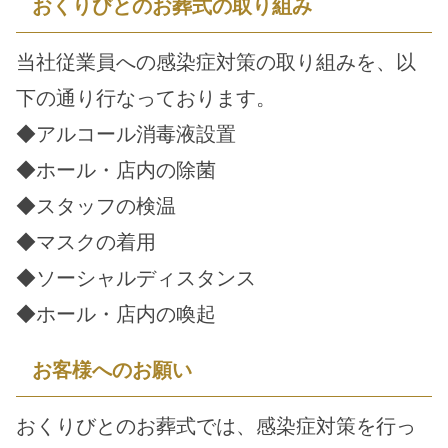
おくりびとのお葬式の取り組み
当社従業員への感染症対策の取り組みを、以
下の通り行なっております。
◆アルコール消毒液設置
◆ホール・店内の除菌
◆スタッフの検温
◆マスクの着用
◆ソーシャルディスタンス
◆ホール・店内の喚起
お客様へのお願い
おくりびとのお葬式では、感染症対策を行っ