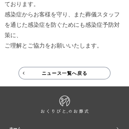
ております。
感染症からお客様を守り、また葬儀スタッフ
を通じた感染症を防ぐためにも感染症予防対
策に、
ご理解とご協力をお願いいたします。
ニュース一覧へ戻る
ホーム