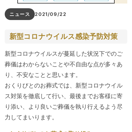
ニュース
2021/09/22
新型コロナウイルス感染予防対策
新型コロナウイルスが蔓延した状況下でのご
葬儀はわからないことや不自由な点が多々あ
り、不安なことと思います。
おくりびとのお葬式では、新型コロナウイル
ス対策を徹底して行い、最後までお客様に寄
り添い、より良いご葬儀を執り行えるよう尽
力してまいります。