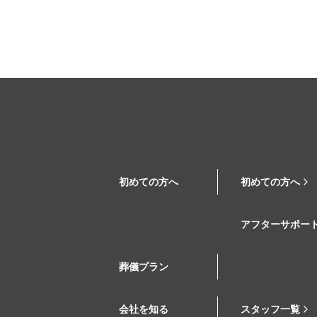
初めての方へ
初めての方へ
アフターサポー
葬儀プラン
会社を知る
スタッフ一覧