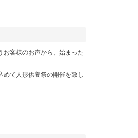
うお客様のお声から、始まった
込めて人形供養祭の開催を致し