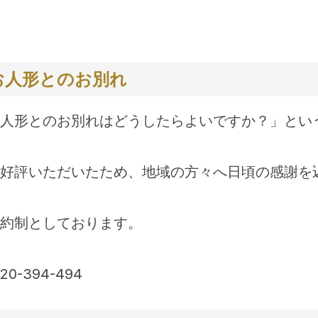
お人形とのお別れ
人形とのお別れはどうしたらよいですか？」とい
好評いただいたため、地域の方々へ日頃の感謝を
約制としております。
-394-494