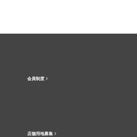
会員制度
店舗用地募集