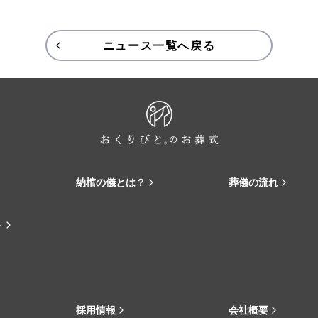
ニュース一覧へ戻る
納棺の儀とは？
葬儀の流れ
ト
採用情報
会社概要