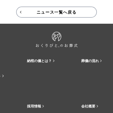
ニュース一覧へ戻る
納棺の儀とは？
葬儀の流れ
ト
採用情報
会社概要