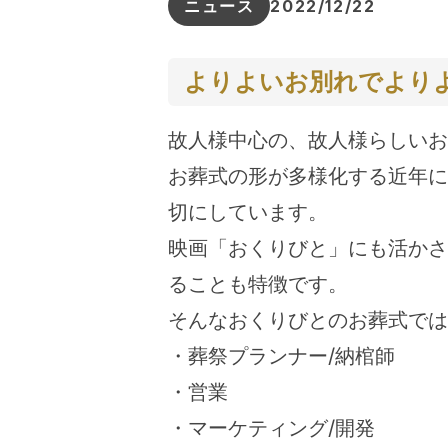
ニュース
2022/12/22
よりよいお別れでより
故人様中心の、故人様らしいお
お葬式の形が多様化する近年に
切にしています。
映画「おくりびと」にも活かさ
ることも特徴です。
そんなおくりびとのお葬式では
・葬祭プランナー/納棺師
・営業
・マーケティング/開発