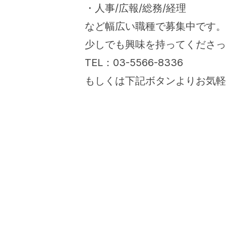
・人事/広報/総務/経理
など幅広い職種で募集中です。
少しでも興味を持ってくださっ
TEL：03-5566-8336
もしくは下記ボタンよりお気軽