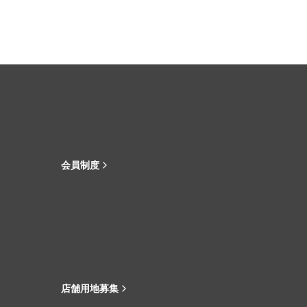
会員制度
店舗用地募集