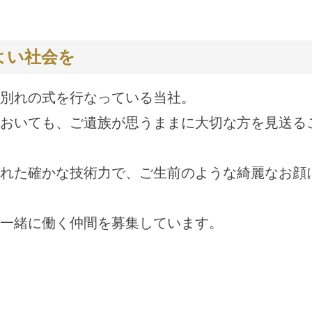
よい社会を
別れの式を行なっている当社。
おいても、ご遺族が思うままに大切な方を見送る
れた確かな技術力で、ご生前のような綺麗なお顔
一緒に働く仲間を募集しています。