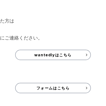
た方は
にご連絡ください。
wantedlyはこちら
フォームはこちら