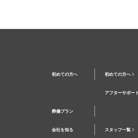
初めての方へ
初めての方へ
アフターサポー
葬儀プラン
会社を知る
スタッフ一覧