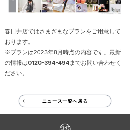
春日井店ではさまざまなプランをご用意して
おります。
※プランは2023年8月時点の内容です。最新
の情報は
0120-394-494
までお問い合わせく
ださい。
ニュース一覧へ戻る