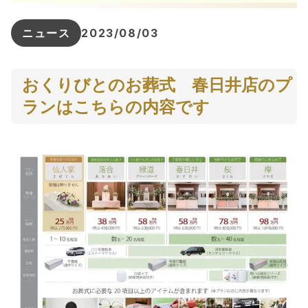
ニュース
2023/08/03
おくりびとのお葬式　春日井店のプ
ランはこちらの内容です