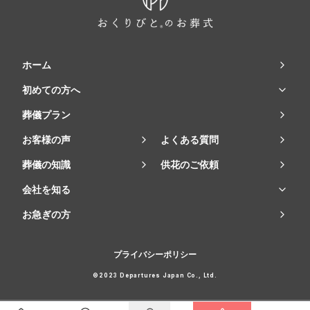
ホーム
初めての方へ
葬儀プラン
お客様の声
よくある質問
葬儀の知識
供花のご依頼
会社を知る
お急ぎの方
プライバシーポリシー
©2023 Departures Japan Co., Ltd.