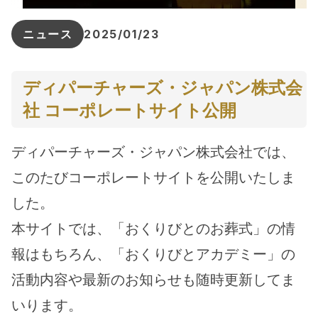
ニュース
2025/01/23
ディパーチャーズ・ジャパン株式会
社 コーポレートサイト公開
ディパーチャーズ・ジャパン株式会社では、
このたびコーポレートサイトを公開いたしま
した。
本サイトでは、「おくりびとのお葬式」の情
報はもちろん、「おくりびとアカデミー」の
活動内容や最新のお知らせも随時更新してま
いります。