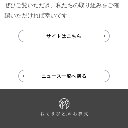
ぜひご覧いただき、私たちの取り組みをご確
認いただければ幸いです。
サイトはこちら
ニュース一覧へ戻る