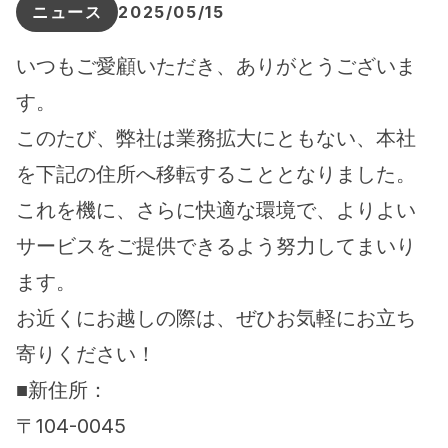
ニュース
2025/05/15
いつもご愛顧いただき、ありがとうございま
す。
このたび、弊社は業務拡大にともない、本社
を下記の住所へ移転することとなりました。
これを機に、さらに快適な環境で、よりよい
サービスをご提供できるよう努力してまいり
ます。
お近くにお越しの際は、ぜひお気軽にお立ち
寄りください！
■新住所：
〒104-0045