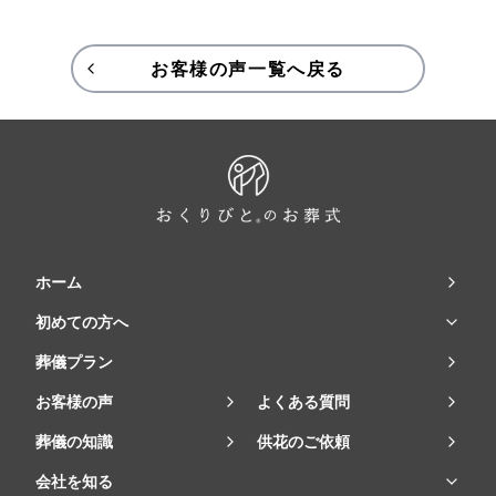
お客様の声一覧へ戻る
ホーム
初めての方へ
葬儀プラン
お客様の声
よくある質問
葬儀の知識
供花のご依頼
会社を知る