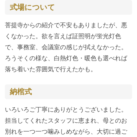
式場について
菩提寺からの紹介で不安もありましたが、悪
くなかった。欲を言えば証照明が蛍光灯色
で、事務室、会議室の感じが拭えなかった。
ろうそくの様な、白熱灯色・暖色も選べれば
落ち着いた雰囲気で行えたかも。
納棺式
いろいろご丁寧にありがとうございました。
担当してくれたスタッフに恵まれ、母とのお
別れを一つ一つ噛みしめながら、大切に過ご