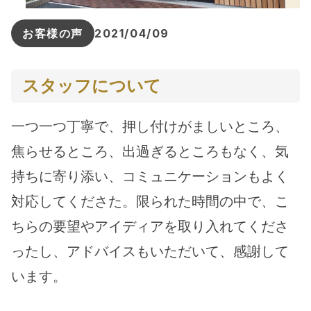
お客様の声
2021/04/09
スタッフについて
一つ一つ丁寧で、押し付けがましいところ、
焦らせるところ、出過ぎるところもなく、気
持ちに寄り添い、コミュニケーションもよく
対応してくださた。限られた時間の中で、こ
ちらの要望やアイディアを取り入れてくださ
ったし、アドバイスもいただいて、感謝して
います。