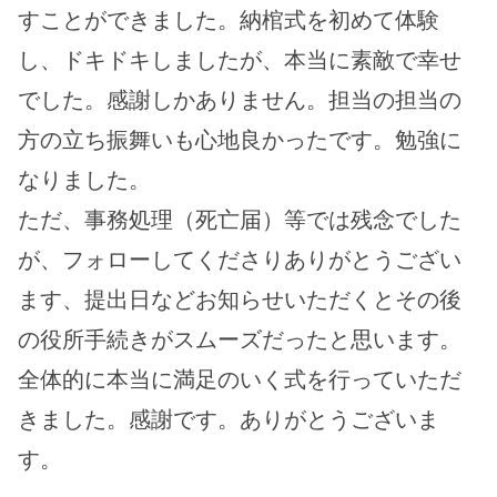
すことができました。納棺式を初めて体験
し、ドキドキしましたが、本当に素敵で幸せ
でした。感謝しかありません。担当の担当の
方の立ち振舞いも心地良かったです。勉強に
なりました。
ただ、事務処理（死亡届）等では残念でした
が、フォローしてくださりありがとうござい
ます、提出日などお知らせいただくとその後
の役所手続きがスムーズだったと思います。
全体的に本当に満足のいく式を行っていただ
きました。感謝です。ありがとうございま
す。