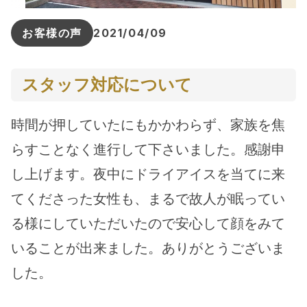
お客様の声
2021/04/09
スタッフ対応について
時間が押していたにもかかわらず、家族を焦
らすことなく進行して下さいました。感謝申
し上げます。夜中にドライアイスを当てに来
てくださった女性も、まるで故人が眠ってい
る様にしていただいたので安心して顔をみて
いることが出来ました。ありがとうございま
した。