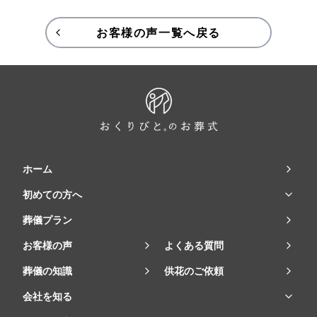
お客様の声一覧へ戻る
ホーム
初めての方へ
葬儀プラン
お客様の声
よくある質問
葬儀の知識
供花のご依頼
会社を知る