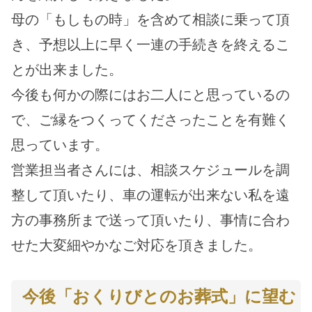
母の「もしもの時」を含めて相談に乗って頂
き、予想以上に早く一連の手続きを終えるこ
とが出来ました。
今後も何かの際にはお二人にと思っているの
で、ご縁をつくってくださったことを有難く
思っています。
営業担当者さんには、相談スケジュールを調
整して頂いたり、車の運転が出来ない私を遠
方の事務所まで送って頂いたり、事情に合わ
せた大変細やかなご対応を頂きました。
今後「おくりびとのお葬式」に望む