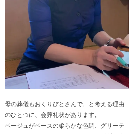
母の葬儀もおくりびとさんで、と考える理由
のひとつに、会葬礼状があります。
ベージュがベースの柔らかな色調、グリーテ