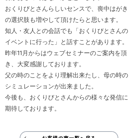
おくりびとさんらしいセンスで、喪中はがき
の選択肢も増やして頂けたらと思います。
知人・友人との会話でも「おくりびとさんの
イベントに行った」と話すことがあります。
昨年11月からはウェブセミナーのご案内を頂
き、大変感謝しております。
父の時のことをより理解出来たし、母の時の
シミュレーションが出来ました。
今後も、おくりびとさんからの様々な発信に
期待しております。