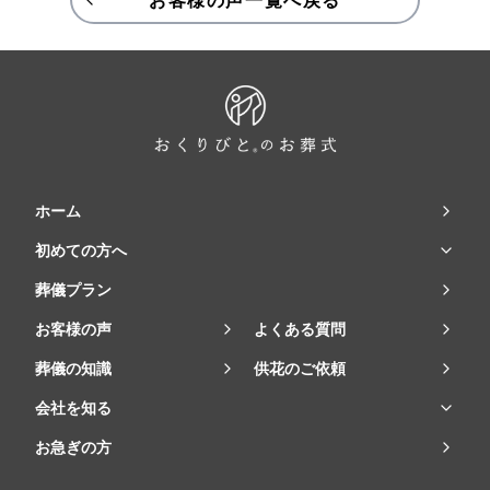
お客様の声一覧へ戻る
ホーム
初めての方へ
葬儀プラン
お客様の声
よくある質問
葬儀の知識
供花のご依頼
会社を知る
お急ぎの方