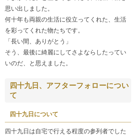
思い出しました。
何十年も両親の生活に役立ってくれた、生活
を彩ってくれた物たちです。
「長い間、ありがとう」
そう、最後に綺麗にしてさよならしたってい
いのだ、と思えました。
四十九日、アフターフォローについ
て
四十九日について
四十九日は自宅で行える程度の参列者でした