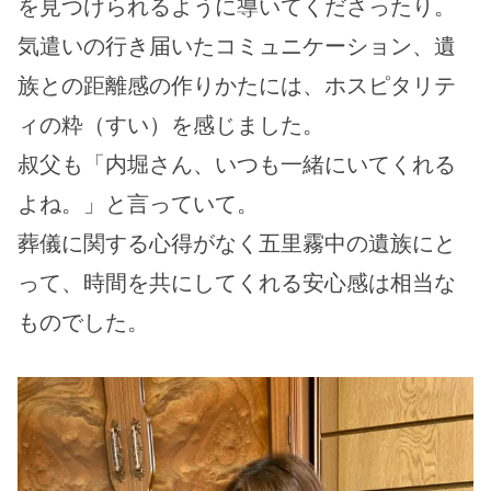
を見つけられるように導いてくださったり。
気遣いの行き届いたコミュニケーション、遺
族との距離感の作りかたには、ホスピタリテ
ィの粋（すい）を感じました。
叔父も「内堀さん、いつも一緒にいてくれる
よね。」と言っていて。
葬儀に関する心得がなく五里霧中の遺族にと
って、時間を共にしてくれる安心感は相当な
ものでした。