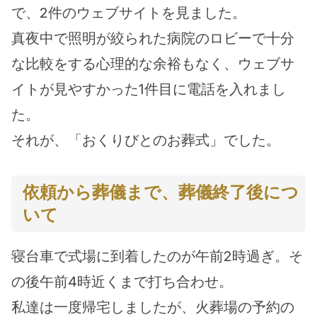
で、2件のウェブサイトを見ました。
真夜中で照明が絞られた病院のロビーで十分
な比較をする心理的な余裕もなく、ウェブサ
イトが見やすかった1件目に電話を入れまし
た。
それが、「おくりびとのお葬式」でした。
依頼から葬儀まで、葬儀終了後につ
いて
寝台車で式場に到着したのが午前2時過ぎ。そ
の後午前4時近くまで打ち合わせ。
私達は一度帰宅しましたが、火葬場の予約の