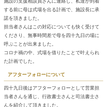
施設の支援相談員さんに連絡し、私達が到着
する前に母は式場を出る計画で、施設長に承
諾を頂きました。
担当者さんはこの対応についても快く受けて
くださり、無事時間差で母を四十九日の場に
呼ぶことが出来ました。
コロナ禍の中、式場を借りたことで叶えられ
た計画でした。
アフターフォローについて
四十九日後はアフターフォローとして営業担
当者さんを通じ、行政書士さんと司法書士さ
んを紹介して頂きました。