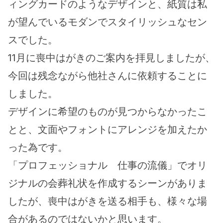
ィングカードのようなデザインと、紙質は私
が望んでいるモダンでスタイリッシュなセン
スでした。
11月に喪中はがきのご案内を拝見しましたが、
今回は残念ながら他社さんに依頼することに
しました。
デザインに希望のものが見つからなかったこ
とと、文面やフォントにアレンジを加えたか
った為です。
「プロフェッショナル　仕事の流儀」でオリ
ジナルの会葬礼状を作成するシーンがありま
したが、喪中はがきを送る相手も、様々な場
合があるのではないかと思います。