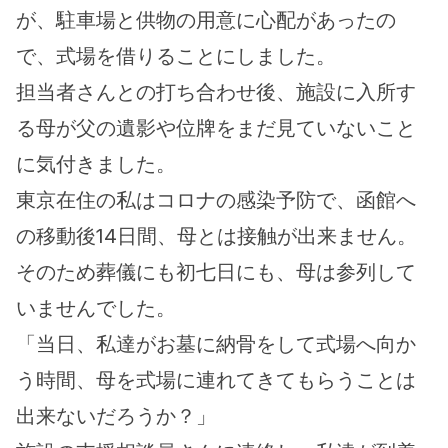
が、駐車場と供物の用意に心配があったの
で、式場を借りることにしました。
担当者さんとの打ち合わせ後、施設に入所す
る母が父の遺影や位牌をまだ見ていないこと
に気付きました。
東京在住の私はコロナの感染予防で、函館へ
の移動後14日間、母とは接触が出来ません。
そのため葬儀にも初七日にも、母は参列して
いませんでした。
「当日、私達がお墓に納骨をして式場へ向か
う時間、母を式場に連れてきてもらうことは
出来ないだろうか？」