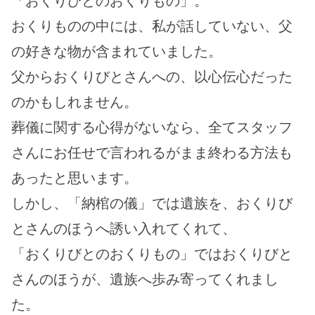
「おくりびとのおくりもの」。
おくりものの中には、私が話していない、父
の好きな物が含まれていました。
父からおくりびとさんへの、以心伝心だった
のかもしれません。
葬儀に関する心得がないなら、全てスタッフ
さんにお任せで言われるがまま終わる方法も
あったと思います。
しかし、「納棺の儀」では遺族を、おくりび
とさんのほうへ誘い入れてくれて、
「おくりびとのおくりもの」ではおくりびと
さんのほうが、遺族へ歩み寄ってくれまし
た。