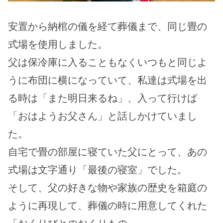
安置から納棺の儀を経て葬儀まで、同じ畳の
式場を使用しました。
父は保冷庫に入ることもなくいつもと同じよ
うに布団に横になっていて、私達は式場を出
る時は「また明日来るね」、入って行けば
「おはようお父さん」と話しかけていまし
た。
自宅で畳の部屋に寝ていた父にとって、あの
式場は文字通り「最後の寝室」でした。
そして、父の好きな物や家族の歴史を箱庭の
ように再現して、葬儀の時に用意してくれた