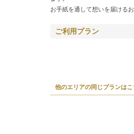
お手紙を通して想いを届けるお
ご利用プラン
他のエリアの同じプランはこ