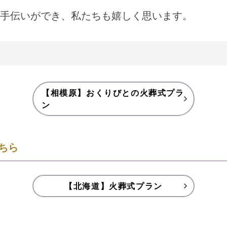
手伝いができ、私たちも嬉しく思います。
【相模原】おくりびとの火葬式プラ
ン
ちら
【北海道】火葬式プラン