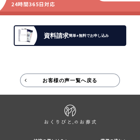
24時間365日対応
資料請求
簡単+無料でお申し込み
お客様の声一覧へ戻る