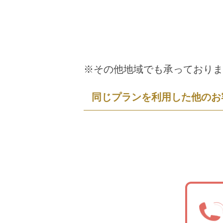
※その他地域でも承っておりま
同じプランを利用した他のお