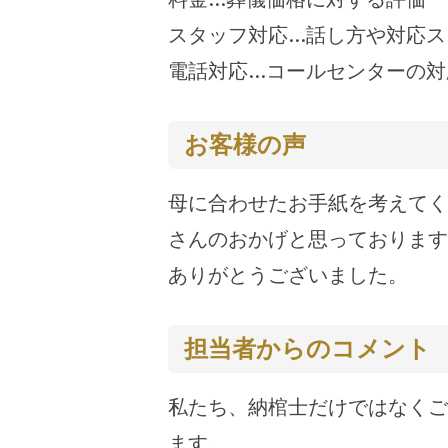
スタッフ対応…話し方や対応ス
電話対応…コールセンターの対
お客様の声
母に合わせたお手紙を考えてく
さんのおかげと思っております
ありがとうございました。
担当者からのコメント
私たち、納棺士だけではなくご
ます。