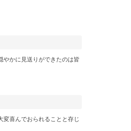
穏やかに見送りができたのは皆
大変喜んでおられることと存じ