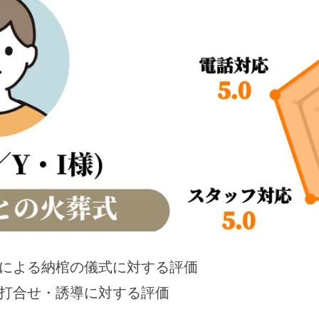
による納棺の儀式に対する評価
打合せ・誘導に対する評価