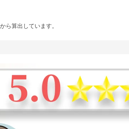
から算出しています。