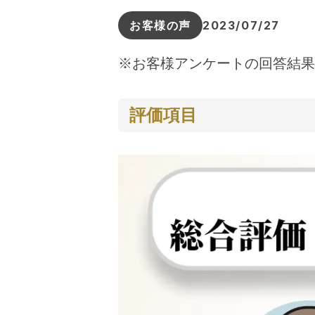
お客様の声
2023/07/27
※お客様アンケートの回答結果
評価項目