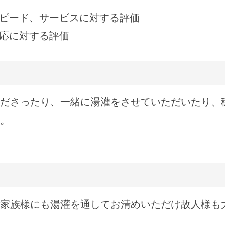
ピード、サービスに対する評価
応に対する評価
ださったり、一緒に湯灌をさせていただいたり、
。
家族様にも湯灌を通してお清めいただけ故人様も