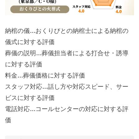
納棺の儀…おくりびとの納棺士による納棺の
儀式に対する評価
葬儀の説明…葬儀担当者による打合せ・誘導
に対する評価
料金…葬儀価格に対する評価
スタッフ対応…話し方や対応スピード、サー
ビスに対する評価
電話対応…コールセンターの対応に対する評
価