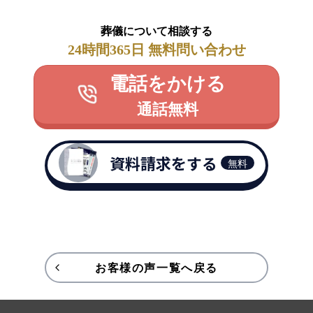
葬儀について相談する
24時間365日 無料問い合わせ
電話をかける
通話無料
資料請求をする
無料
お客様の声一覧へ戻る