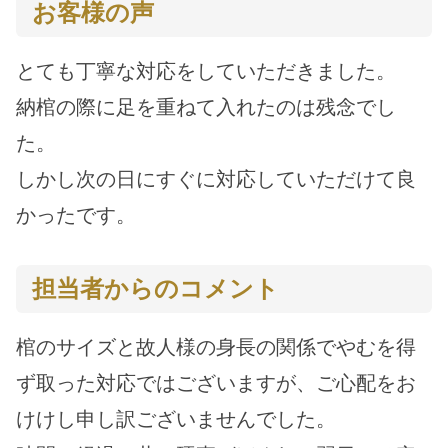
お客様の声
とても丁寧な対応をしていただきました。
納棺の際に足を重ねて入れたのは残念でし
た。
しかし次の日にすぐに対応していただけて良
かったです。
担当者からのコメント
棺のサイズと故人様の身長の関係でやむを得
ず取った対応ではございますが、ご心配をお
けけし申し訳ございませんでした。