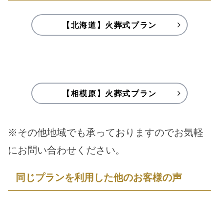
【北海道】火葬式プラン
【相模原】火葬式プラン
※その他地域でも承っておりますのでお気軽
にお問い合わせください。
同じプランを利用した他のお客様の声