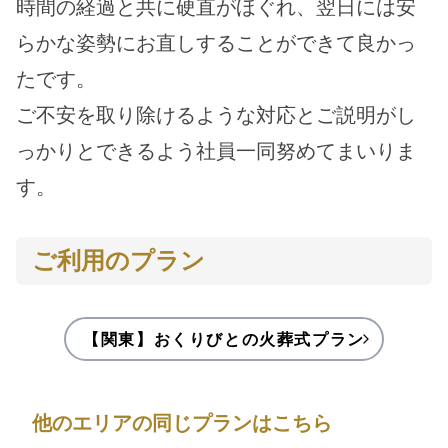
時間の経過と共に硬直がほぐれ、翌日には安
らかな姿勢にお直しすることができて良かっ
たです。
ご不安を取り除けるような対応とご説明がし
っかりとできるよう社員一同努めてまいりま
す。
ご利用のプラン
【関東】おくりびとの火葬式プラン
他のエリアの同じプランはこちら