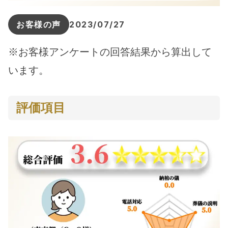
お客様の声
2023/07/27
※お客様アンケートの回答結果から算出して
います。
評価項目