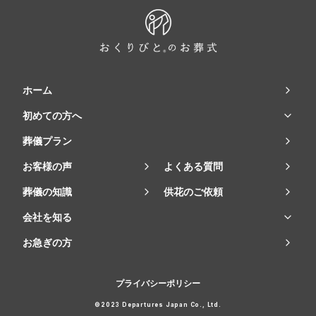
ホーム
初めての方へ
葬儀プラン
お客様の声
よくある質問
葬儀の知識
供花のご依頼
会社を知る
お急ぎの方
プライバシーポリシー
©2023 Departures Japan Co., Ltd.