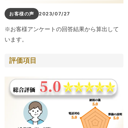
お客様の声
2023/07/27
※お客様アンケートの回答結果から算出して
います。
評価項目