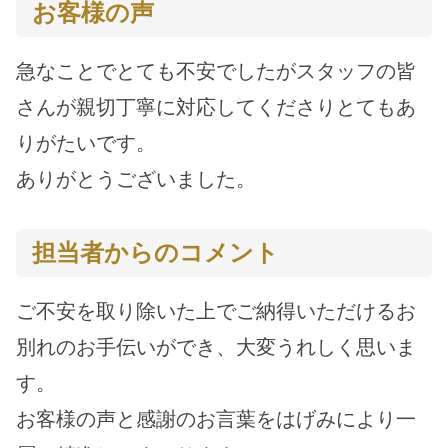
お客様の声
急なことでとても不安でしたがスタッフの皆
さんが親切丁寧に対応してくださりとてもあ
りがたいです。
ありがとうございました。
担当者からのコメント
ご不安を取り除いた上でご納得いただけるお
別れのお手伝いができ、大変うれしく思いま
す。
お客様の声と感謝のお言葉をはげみにより一