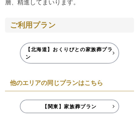
層、精進してまいります。
ご利用プラン
【北海道】おくりびとの家族葬プラ
ン
他のエリアの同じプランはこちら
【関東】家族葬プラン