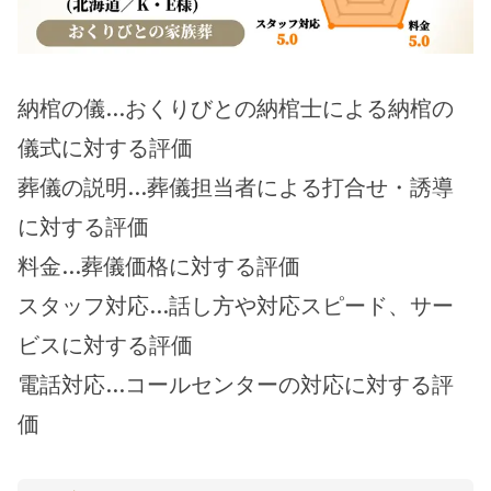
納棺の儀…おくりびとの納棺士による納棺の
儀式に対する評価
葬儀の説明…葬儀担当者による打合せ・誘導
に対する評価
料金…葬儀価格に対する評価
スタッフ対応…話し方や対応スピード、サー
ビスに対する評価
電話対応…コールセンターの対応に対する評
価