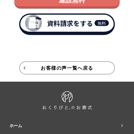
資料請求をする
無料
お客様の声一覧へ戻る
ホーム