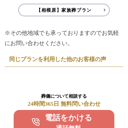
【相模原】家族葬プラン
※その他地域でも承っておりますのでお気軽
にお問い合わせください。
同じプランを利用した他のお客様の声
葬儀について相談する
24時間365日 無料問い合わせ
電話をかける
通話無料