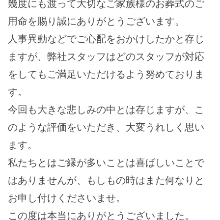
幾度にも渡って大切なご家族様のお葬式のご
用命を賜り誠にありがとうございます。
人事異動などでご心配をおかけしたかと存じ
ますが、弊社スタッフはどのスタッフが対応
をしてもご満足いただけるよう努めておりま
す。
今回も大きな悲しみの中とは存じますが、こ
のような評価をいただき、大変うれしく思い
ます。
私たちとはご縁が多いことは喜ばしいことで
はありませんが、もしもの時はまた何なりと
お申し付けくださいませ。
この度は本当にありがとうございました。