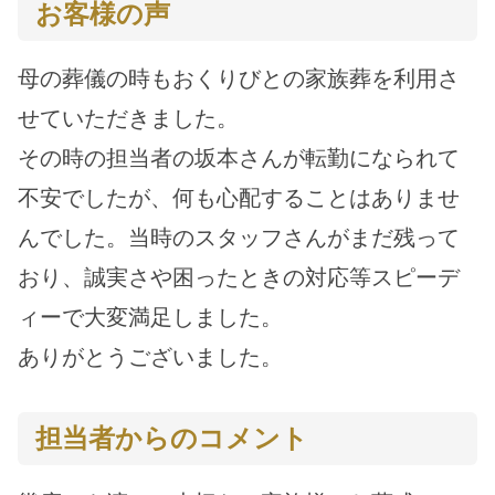
お客様の声
母の葬儀の時もおくりびとの家族葬を利用さ
せていただきました。
その時の担当者の坂本さんが転勤になられて
不安でしたが、何も心配することはありませ
んでした。当時のスタッフさんがまだ残って
おり、誠実さや困ったときの対応等スピーデ
ィーで大変満足しました。
ありがとうございました。
担当者からのコメント