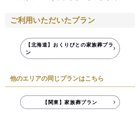
ご利用いただいたプラン
【北海道】おくりびとの家族葬プラ
ン
他のエリアの同じプランはこちら
【関東】家族葬プラン