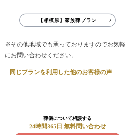
【相模原】家族葬プラン
※その他地域でも承っておりますのでお気軽
にお問い合わせください。
同じプランを利用した他のお客様の声
葬儀について相談する
24時間365日 無料問い合わせ