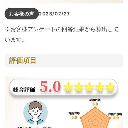
お客様の声
2023/07/27
※お客様アンケートの回答結果から算出して
います。
評価項目