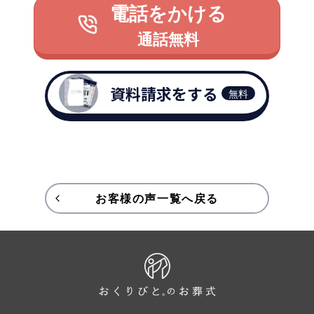
電話をかける
通話無料
資料請求をする
無料
お客様の声一覧へ戻る