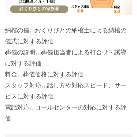
納棺の儀…おくりびとの納棺士による納棺の
儀式に対する評価
葬儀の説明…葬儀担当者による打合せ・誘導
に対する評価
料金…葬儀価格に対する評価
スタッフ対応…話し方や対応スピード、サー
ビスに対する評価
電話対応…コールセンターの対応に対する評
価