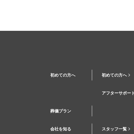
初めての方へ
初めての方へ
アフターサポー
葬儀プラン
会社を知る
スタッフ一覧