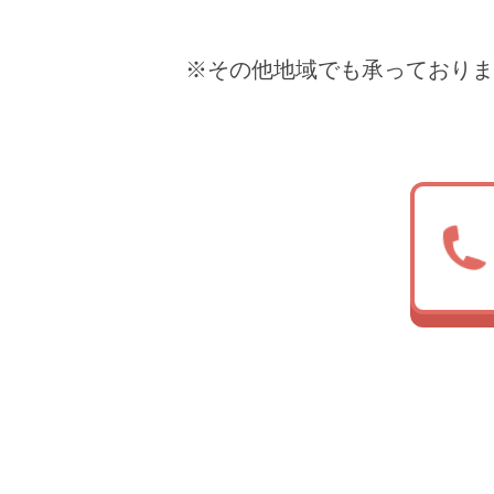
※その他地域でも承っておりま