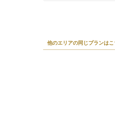
他のエリアの同じプランはこ