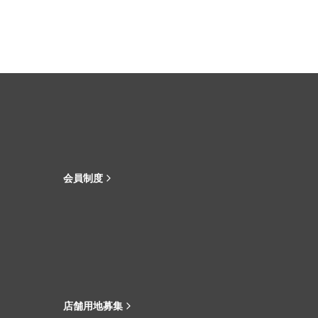
会員制度
店舗用地募集