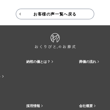
お客様の声一覧へ戻る
納棺の儀とは？
葬儀の流れ
ト
採用情報
会社概要