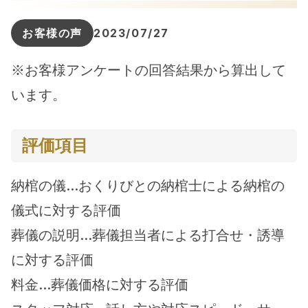
お客様の声
2023/07/27
※お客様アンケートの回答結果から算出して
います。
評価項目
納棺の儀…おくりびとの納棺士による納棺の
儀式に対する評価
葬儀の説明…葬儀担当者による打合せ・誘導
に対する評価
料金…葬儀価格に対する評価