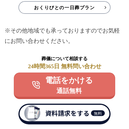
おくりびとの一日葬プラン
※その他地域でも承っておりますのでお気軽
にお問い合わせください。
葬儀について相談する
24時間365日 無料問い合わせ
電話をかける
通話無料
資料請求をする
無料