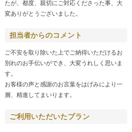
たが、都度、親切にご対応くださった事、大
変ありがとうございました。
担当者からのコメント
ご不安を取り除いた上でご納得いただけるお
別れのお手伝いができ、大変うれしく思いま
す。
お客様の声と感謝のお言葉をはげみにより一
層、精進してまいります。
ご利用いただいたプラン