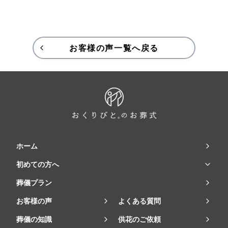
お客様の声一覧へ戻る
ホーム
初めての方へ
葬儀プラン
お客様の声
よくある質問
葬儀の知識
供花のご依頼