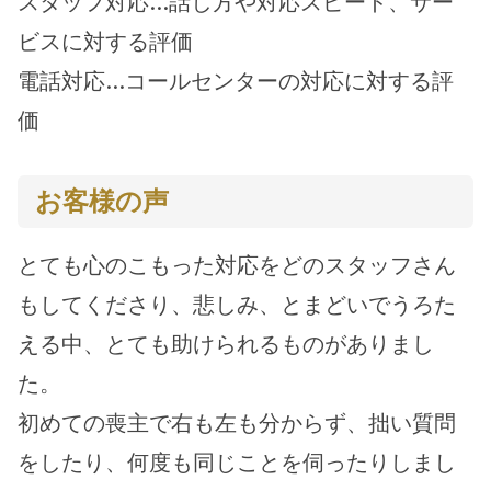
スタッフ対応…話し方や対応スピード、サー
ビスに対する評価
電話対応…コールセンターの対応に対する評
価
お客様の声
とても心のこもった対応をどのスタッフさん
もしてくださり、悲しみ、とまどいでうろた
える中、とても助けられるものがありまし
た。
初めての喪主で右も左も分からず、拙い質問
をしたり、何度も同じことを伺ったりしまし