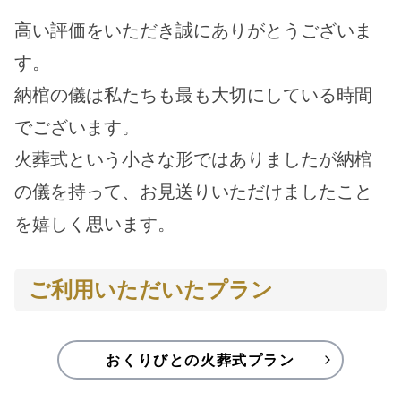
高い評価をいただき誠にありがとうございま
す。
納棺の儀は私たちも最も大切にしている時間
でございます。
火葬式という小さな形ではありましたが納棺
の儀を持って、お見送りいただけましたこと
を嬉しく思います。
ご利用いただいたプラン
おくりびとの火葬式プラン