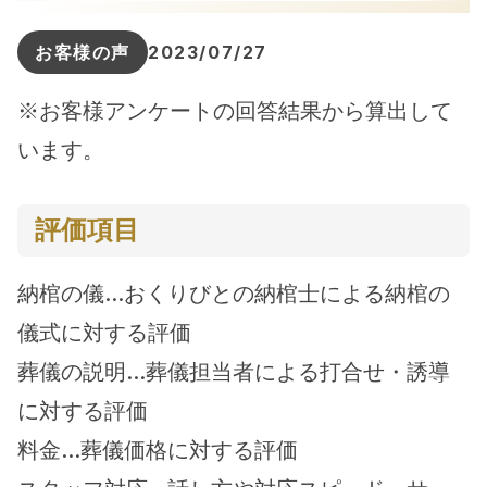
お客様の声
2023/07/27
※お客様アンケートの回答結果から算出して
います。
評価項目
納棺の儀…おくりびとの納棺士による納棺の
儀式に対する評価
葬儀の説明…葬儀担当者による打合せ・誘導
に対する評価
料金…葬儀価格に対する評価