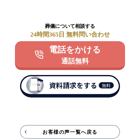
葬儀について相談する
24時間365日 無料問い合わせ
電話をかける
通話無料
資料請求をする
無料
お客様の声一覧へ戻る