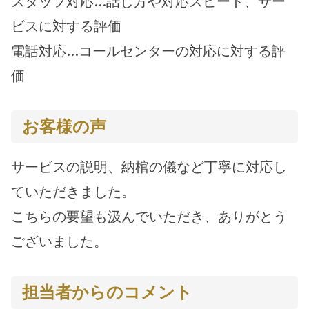
スタッフ対応…話し方や対応スピード、サー
ビスに対する評価
電話対応…コールセンターの対応に対する評
価
お客様の声
サービスの説明、納棺の儀など丁寧に対応し
ていただきました。
こちらの要望も汲んでいただき、ありがとう
ございました。
担当者からのコメント