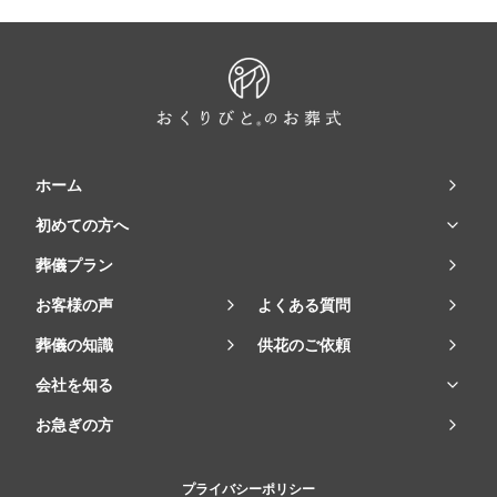
ホーム
初めての方へ
葬儀プラン
お客様の声
よくある質問
葬儀の知識
供花のご依頼
会社を知る
お急ぎの方
プライバシーポリシー