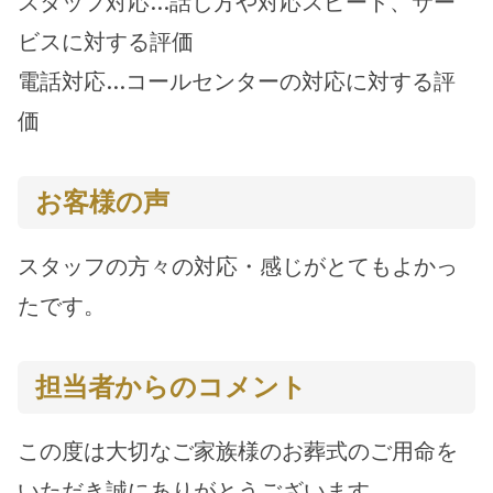
スタッフ対応…話し方や対応スピード、サー
ビスに対する評価
電話対応…コールセンターの対応に対する評
価
お客様の声
スタッフの方々の対応・感じがとてもよかっ
たです。
担当者からのコメント
この度は大切なご家族様のお葬式のご用命を
いただき誠にありがとうございます。