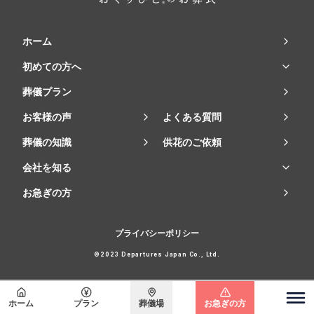
ホーム
初めての方へ
葬儀プラン
お客様の声
よくある質問
葬儀の知識
供花のご依頼
会社を知る
お急ぎの方
プライバシーポリシー
©2023 Departures Japan Co., Ltd.
会員登録で
最大15万円割引
ホーム
プラン
葬儀場
お急ぎの方
関東エリア
無料で