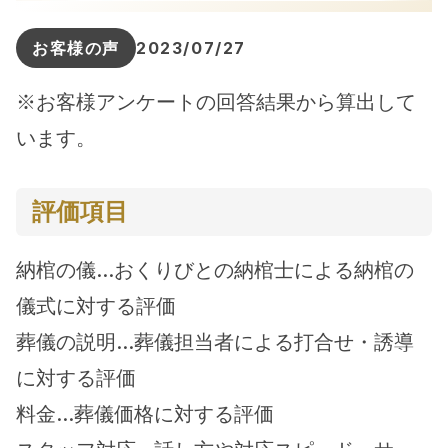
お客様の声
2023/07/27
※お客様アンケートの回答結果から算出して
います。
評価項目
納棺の儀…おくりびとの納棺士による納棺の
儀式に対する評価
葬儀の説明…葬儀担当者による打合せ・誘導
に対する評価
料金…葬儀価格に対する評価