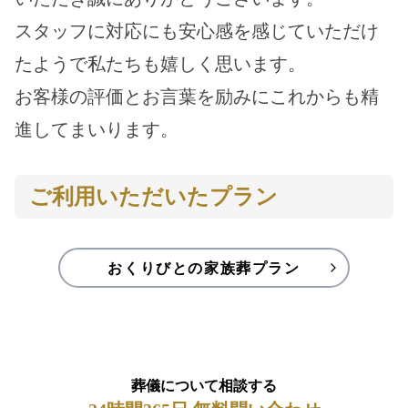
スタッフに対応にも安心感を感じていただけ
たようで私たちも嬉しく思います。
お客様の評価とお言葉を励みにこれからも精
進してまいります。
ご利用いただいたプラン
おくりびとの家族葬プラン
葬儀について相談する