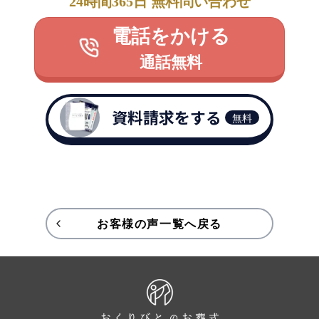
24時間365日 無料問い合わせ
電話をかける
通話無料
資料請求をする
無料
お客様の声一覧へ戻る