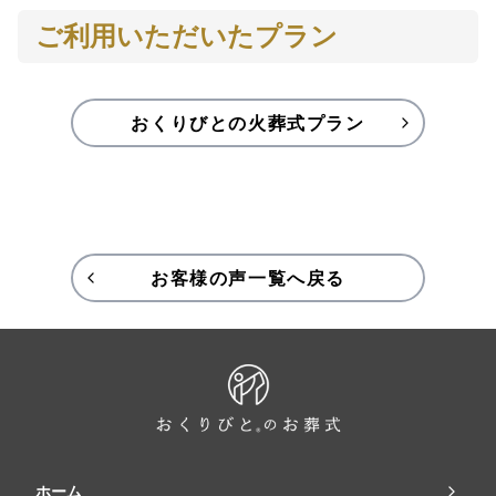
ご利用いただいたプラン
おくりびとの火葬式プラン
お客様の声一覧へ戻る
ホーム