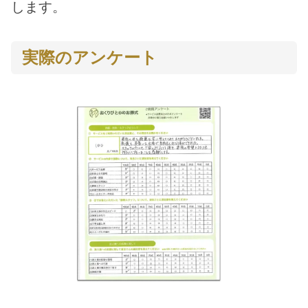
します。
実際のアンケート