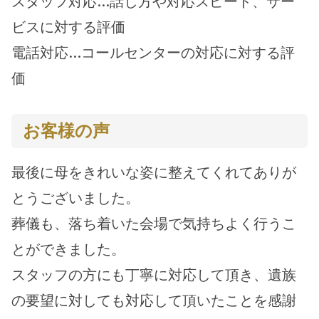
スタッフ対応…話し方や対応スピード、サー
ビスに対する評価
電話対応…コールセンターの対応に対する評
価
お客様の声
最後に母をきれいな姿に整えてくれてありが
とうございました。
葬儀も、落ち着いた会場で気持ちよく行うこ
とができました。
スタッフの方にも丁寧に対応して頂き、遺族
の要望に対しても対応して頂いたことを感謝