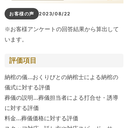
お客様の声
2023/08/22
※お客様アンケートの回答結果から算出して
います。
評価項目
納棺の儀…おくりびとの納棺士による納棺の
儀式に対する評価
葬儀の説明…葬儀担当者による打合せ・誘導
に対する評価
料金…葬儀価格に対する評価