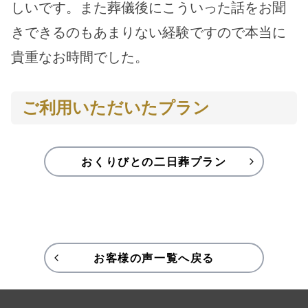
しいです。また葬儀後にこういった話をお聞
きできるのもあまりない経験ですので本当に
貴重なお時間でした。
ご利用いただいたプラン
おくりびとの二日葬プラン
お客様の声一覧へ戻る