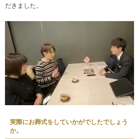
だきました。
実際にお葬式をしていかがでしたでしょう
か。