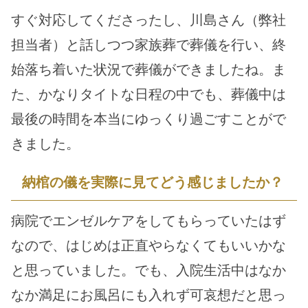
すぐ対応してくださったし、川島さん（弊社
担当者）と話しつつ家族葬で葬儀を行い、終
始落ち着いた状況で葬儀ができましたね。ま
た、かなりタイトな日程の中でも、葬儀中は
最後の時間を本当にゆっくり過ごすことがで
きました。
納棺の儀を実際に見てどう感じましたか？
病院でエンゼルケアをしてもらっていたはず
なので、はじめは正直やらなくてもいいかな
と思っていました。でも、入院生活中はなか
なか満足にお風呂にも入れず可哀想だと思っ