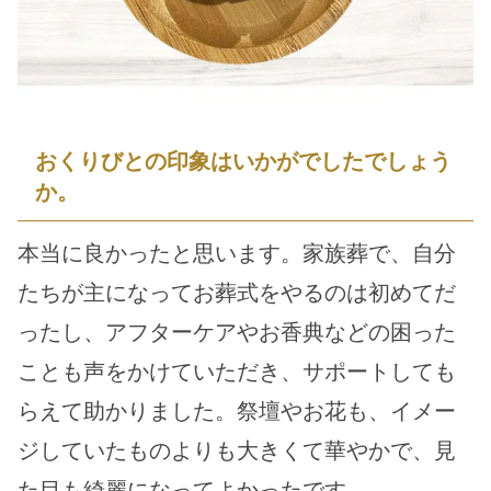
おくりびとの印象はいかがでしたでしょう
か。
本当に良かったと思います。家族葬で、自分
たちが主になってお葬式をやるのは初めてだ
ったし、アフターケアやお香典などの困った
ことも声をかけていただき、サポートしても
らえて助かりました。祭壇やお花も、イメー
ジしていたものよりも大きくて華やかで、見
た目も綺麗になってよかったです。