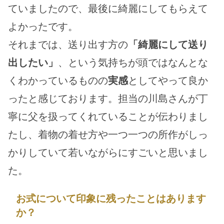
ていましたので、最後に綺麗にしてもらえて
よかったです。
それまでは、送り出す方の
「綺麗にして送り
出したい」
、という気持ちが頭ではなんとな
くわかっているものの
実感
としてやって良か
ったと感じております。担当の川島さんが丁
寧に父を扱ってくれていることが伝わりまし
たし、着物の着せ方や一つ一つの所作がしっ
かりしていて若いながらにすごいと思いまし
た。
お式について印象に残ったことはあります
か？