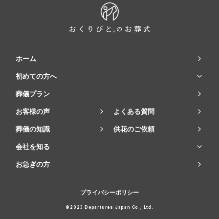
ホーム
初めての方へ
葬儀プラン
お客様の声
よくある質問
葬儀の知識
供花のご依頼
会社を知る
お急ぎの方
プライバシーポリシー
©2023 Departures Japan Co., Ltd.