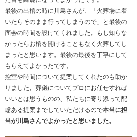
最後の出棺の時に川島さんが、「火葬場に着
いたらそのまま行ってしまうので」と最後の
面会の時間を設けてくれました。もし知らな
かったらお棺を開けることもなく火葬してし
まったと思います。最後の最後を丁寧にして
もらえてよかったです。
控室や時間について提案してくれたのも助か
りました。葬儀についてプロにお任せすれば
いいとは思うものの、私たちに寄り添って配
慮ある提案までしていただけるので
本当に担
当が川島さんでよかったと思いました。