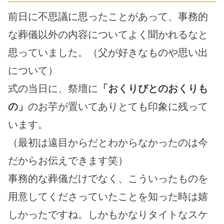
前日に不思議に思ったことがあって、事務的
な葬儀以外の内容についてよく聞かれるなと
思っていました。（父が好きなものや思い出
について）
式の当日に、祭壇に
「おくりびとのおくりも
の」
のお芋が置いてありとても印象に残って
います。
（最初は遠目からだとわからなかったのは今
だからお伝えできます笑）
事務的な葬儀だけでなく、こういったものを
用意してくださっていたことを知った時は嬉
しかったですね。しかもかなりタイトなスケ