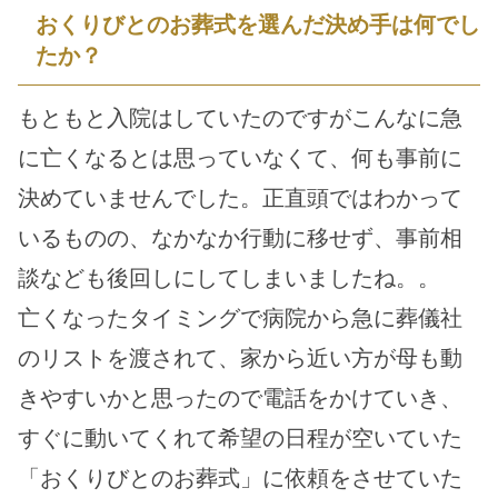
おくりびとのお葬式を選んだ決め手は何でし
たか？
もともと入院はしていたのですがこんなに急
に亡くなるとは思っていなくて、何も事前に
決めていませんでした。正直頭ではわかって
いるものの、なかなか行動に移せず、事前相
談なども後回しにしてしまいましたね。。
亡くなったタイミングで病院から急に葬儀社
のリストを渡されて、家から近い方が母も動
きやすいかと思ったので電話をかけていき、
すぐに動いてくれて希望の日程が空いていた
「おくりびとのお葬式」に依頼をさせていた