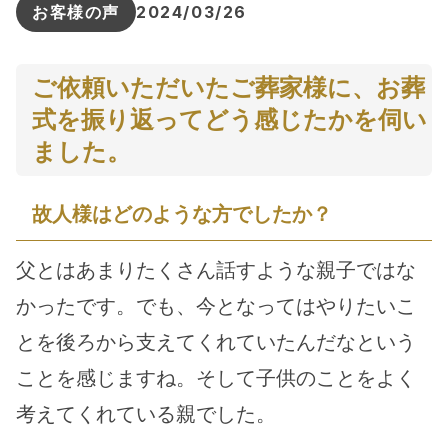
お客様の声
2024/03/26
ご依頼いただいたご葬家様に、お葬
式を振り返ってどう感じたかを伺い
ました。
故人様はどのような方でしたか？
父とはあまりたくさん話すような親子ではな
かったです。でも、今となってはやりたいこ
とを後ろから支えてくれていたんだなという
ことを感じますね。そして子供のことをよく
考えてくれている親でした。