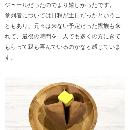
ジュールだったのでより嬉しかったです。
参列者については日程が土日だったというこ
ともあり、元々は来ない予定だった親族も来
れて、最後の時間を一人でも多くの方にきて
もらって親も喜んでいるのかなと感じていま
す。