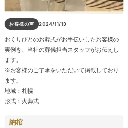
お客様の声
2024/11/13
おくりびとのお葬式がお手伝いしたお客様の
実例を、当社の葬儀担当スタッフがお伝えし
ます。
※お客様のご了承をいただいて掲載しており
ます。
地域：札幌
形式：火葬式
納棺