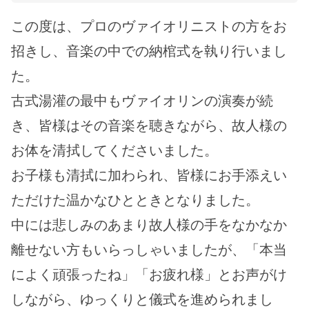
この度は、プロのヴァイオリニストの方をお
招きし、音楽の中での納棺式を執り行いまし
た。
古式湯灌の最中もヴァイオリンの演奏が続
き、皆様はその音楽を聴きながら、故人様の
お体を清拭してくださいました。
お子様も清拭に加わられ、皆様にお手添えい
ただけた温かなひとときとなりました。
中には悲しみのあまり故人様の手をなかなか
離せない方もいらっしゃいましたが、「本当
によく頑張ったね」「お疲れ様」とお声がけ
しながら、ゆっくりと儀式を進められまし