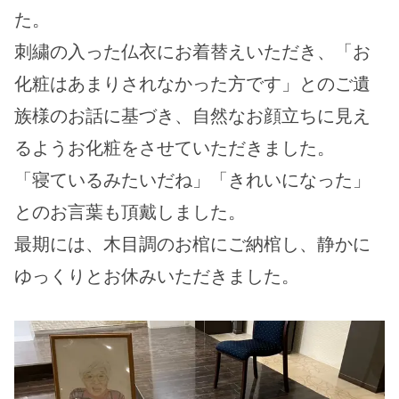
た。
刺繍の入った仏衣にお着替えいただき、「お
化粧はあまりされなかった方です」とのご遺
族様のお話に基づき、自然なお顔立ちに見え
るようお化粧をさせていただきました。
「寝ているみたいだね」「きれいになった」
とのお言葉も頂戴しました。
最期には、木目調のお棺にご納棺し、静かに
ゆっくりとお休みいただきました。