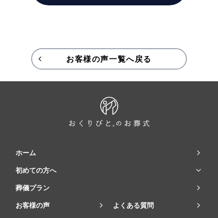
お客様の声一覧へ戻る
ホーム
初めての方へ
葬儀プラン
お客様の声
よくある質問