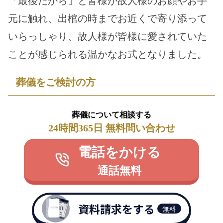
「最後だから」と皆様が故人様のお顔やお手
元に触れ、出棺の時までお近くで寄り添って
いらっしゃり、故人様が皆様に愛されていた
ことが感じられる温かなお式となりました。
葬儀をご検討の方
葬儀について相談する
24時間365日 無料問い合わせ
電話をかける
通話無料
資料請求をする
無料