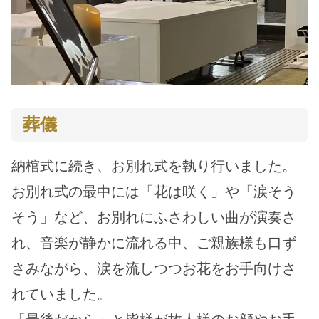
葬儀
納棺式に続き、お別れ式を執り行いました。
お別れ式の最中には「花は咲く」や「涙そう
そう」など、お別れにふさわしい曲が演奏さ
れ、音楽が静かに流れる中、ご親族様も口ず
さみながら、涙を流しつつお花をお手向けさ
れていました。