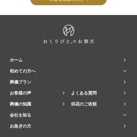
ホーム
初めての方へ
葬儀プラン
お客様の声
よくある質問
葬儀の知識
供花のご依頼
会社を知る
お急ぎの方