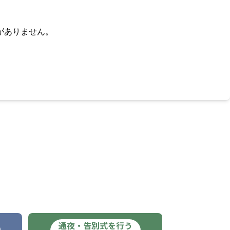
がありません。
通夜・告別式を行う