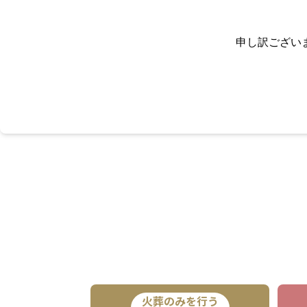
申し訳ござい
火葬のみを行う