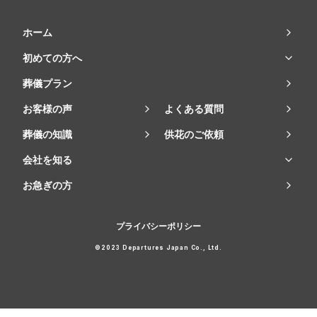
ホーム
初めての方へ
葬儀プラン
お客様の声
よくある質問
葬儀の知識
供花のご依頼
会社を知る
お急ぎの方
プライバシーポリシー
©2023 Departures Japan Co., Ltd.