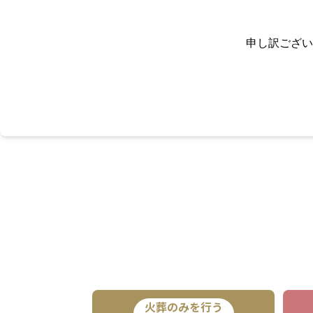
申し訳ござい
火葬のみを行う