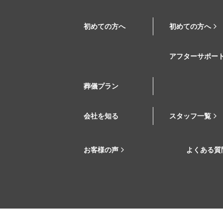
初めての方へ
初めての方へ
アフターサポー
葬儀プラン
会社を知る
スタッフ一覧
お客様の声
よくある質