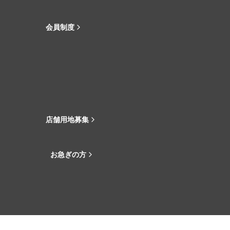
会員制度
店舗用地募集
お急ぎの方