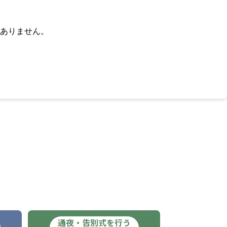
ありません。
通夜・告別式を行う