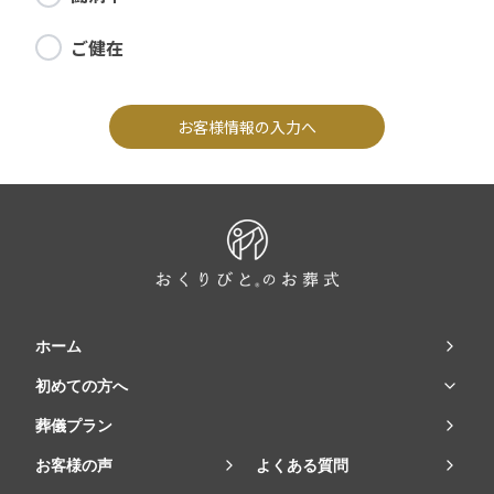
ご健在
お客様情報の入力へ
ホーム
初めての方へ
葬儀プラン
お客様の声
よくある質問