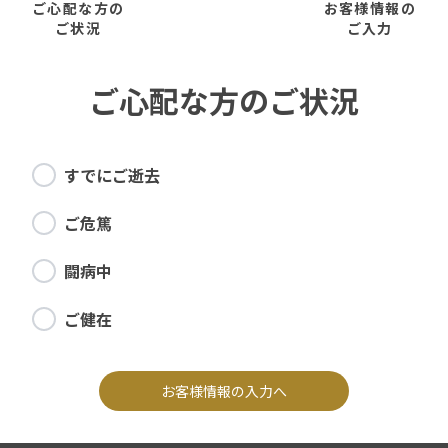
ご心配な方の
お客様情報の
ご状況
ご入力
ご心配な方のご状況
すでにご逝去
ご危篤
闘病中
ご健在
お客様情報の入力へ