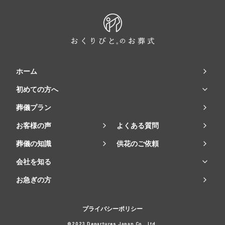
ホーム
初めての方へ
葬儀プラン
お客様の声
よくある質問
葬儀の知識
供花のご依頼
会社を知る
お急ぎの方
プライバシーポリシー
©2023 Departures Japan Co., Ltd.