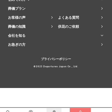
葬儀プラン
お客様の声
よくある質問
葬儀の知識
供花のご依頼
会社を知る
お急ぎの方
プライバシーポリシー
©2023 Departures Japan Co., Ltd.
会員登録で
最大15万円割引