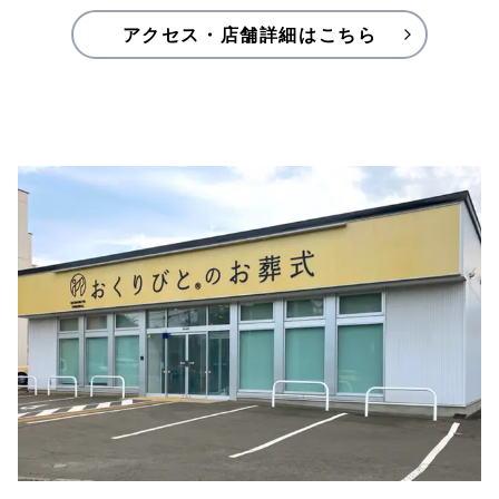
アクセス・店舗詳細はこちら