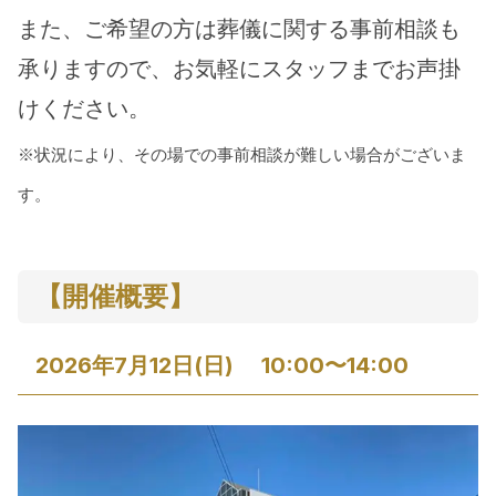
また、ご希望の方は葬儀に関する事前相談も
承りますので、お気軽にスタッフまでお声掛
けください。
※状況により、その場での事前相談が難しい場合がございま
す。
【開催概要】
2026年7月12日(日) 　10:00〜14:00