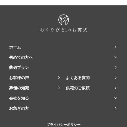
ホーム
初めての方へ
葬儀プラン
お客様の声
よくある質問
葬儀の知識
供花のご依頼
会社を知る
お急ぎの方
プライバシーポリシー