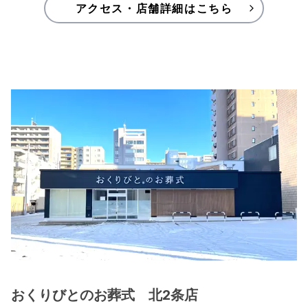
アクセス・店舗詳細はこちら
おくりびとのお葬式　北2条店