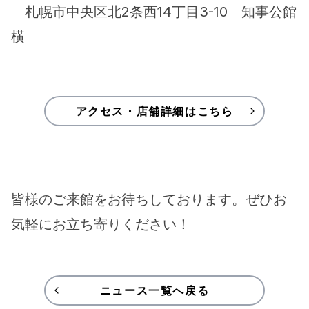
　札幌市中央区北2条西14丁目3-10　知事公館
横
アクセス・店舗詳細はこちら
皆様のご来館をお待ちしております。ぜひお
気軽にお立ち寄りください！
ニュース一覧へ戻る