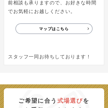
前相談も承りますので、お好きな時間
でお気軽にお越しください。
マップはこちら
スタッフ一同お待ちしております！
ご希望に合う
式場選び
を