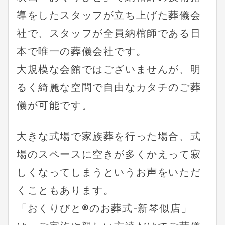
導をしたスタッフが立ち上げた葬儀会
社で、スタッフが全員納棺師である日
本で唯一の葬儀会社です。
大規模な会館ではございませんが、明
るく綺麗な空間で自由なカタチのご葬
儀が可能です。
大きな式場で家族葬を行った場合、式
場のスペースに空きが多くかえって寂
しくなってしまうというお声をいただ
くこともあります。
「おくりびと®︎のお葬式-新琴似店」