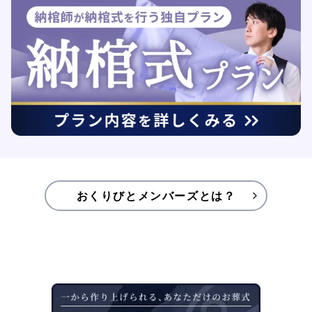
おくりびとメンバーズとは？