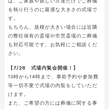
は、ご家族や親しい方達だけでご葬儀
を執り行うのに最適な大きさの式場で
す。
もちろん、規模が大きい場合には近隣
の弊社保有の斎場や市営斎場のご葬儀
も対応可能です。お気軽にご相談くだ
さい。
【7/28　式場内覧会開催！】
10時から14時まで、事前予約や参加費
等一切不要で式場の内覧をしていただ
けます。
また、ご希望の方には葬儀に関する事