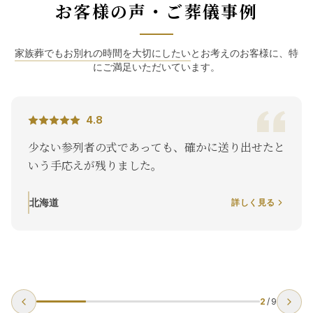
お客様の声・ご葬儀事例
家族葬でもお別れの時間を大切にしたい
とお考えのお客様に、特
にご満足いただいています。
4.8
少ない参列者の式であっても、確かに送り出せたと
いう手応えが残りました。
北海道
詳しく見る
2
/
9