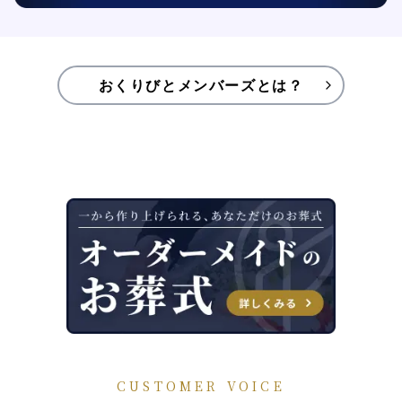
おくりびとメンバーズとは？
CUSTOMER VOICE