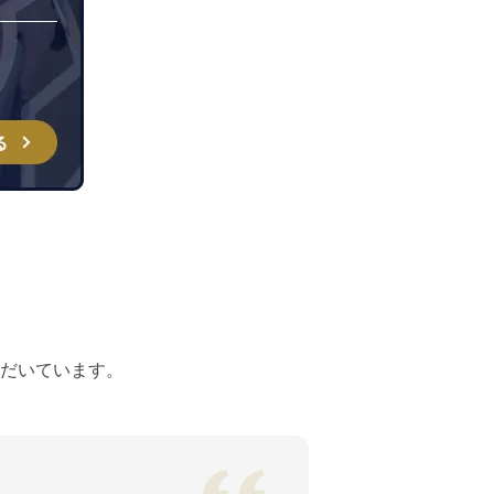
だいています。