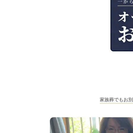
家族葬でもお別