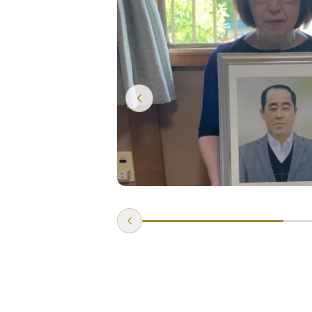
場にサプライ
詳しく見る