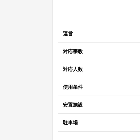
運営
対応宗教
対応人数
使用条件
安置施設
駐車場