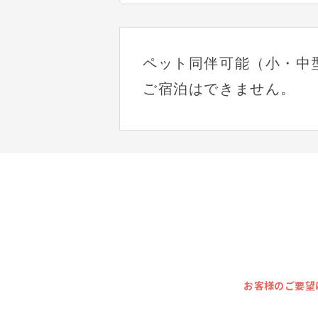
ペット同伴可能（小・中
ご宿泊はできません。
お客様のご要望