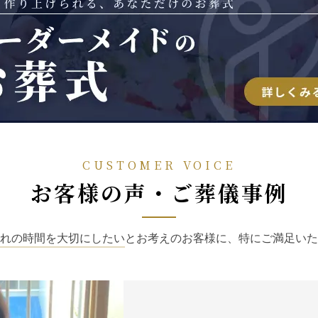
CUSTOMER VOICE
お客様の声・ご葬儀事例
れの時間を大切にしたい
とお考えのお客様に、特にご満足いた