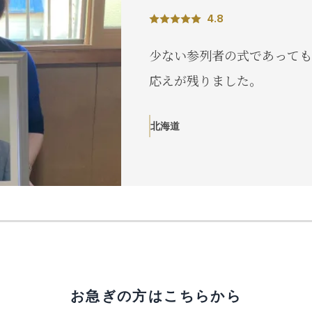
4.8
少ない参列者の式であっても
応えが残りました。
北海道
お急ぎの方はこちらから