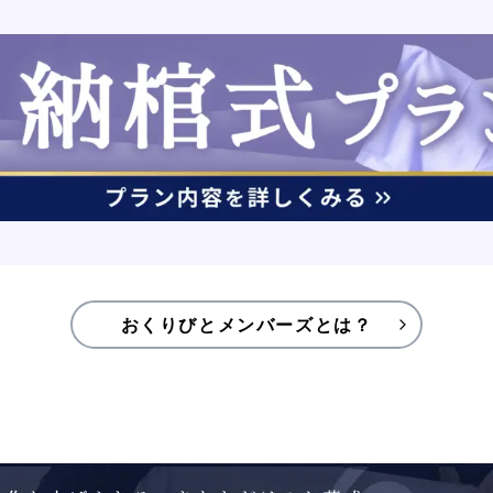
おくりびとメンバーズとは？